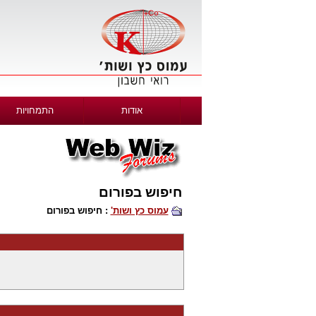
אודות
התמחויות
חיפוש בפורום
עמוס כץ ושות'
: חיפוש בפורום