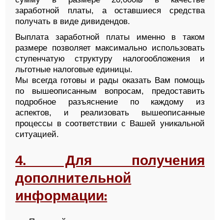
заработной платы, а оставшиеся средства
получать в виде дивидендов.
Выплата заработной платы именно в таком
размере позволяет максимально использовать
ступенчатую структуру налогообложения и
льготные налоговые единицы.
Мы всегда готовы и рады оказать Вам помощь
по вышеописанным вопросам, предоставить
подробное разъяснение по каждому из
аспектов, и реализовать вышеописанные
процессы в соответствии с Вашей уникальной
ситуацией.
4
. Для получения
дополнительной
информации: