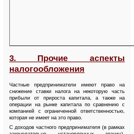
3
. Прочие аспекты
налогообложения
Частные предприниматели имеют право на
снижение ставки налога на некоторую часть
прибыли от прироста капитала, а также на
операции на рынке капитала по сравнению с
компанией с ограниченной ответственностью,
которая не имеет на это право.
С доходов частного предпринимателя (в рамках
законодательно установленных границ),