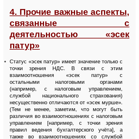
4. Прочие важные аспекты,
связанные с
деятельностью «эсек
патур»
Статус «эсек патур» имеет значение только с
точки зрения НДС. В связи с этим
взаимоотношения «эсек патур» с
остальными налоговыми органами
(например, с налоговым управлением,
службой национального страхования)
несущественно отличаются от «эсек мурше».
(Тем не менее, заметим, что могут быть
различия во взаимоотношениях с налоговым
управлением [например, с точки зрения
правил ведения бухгалтерского учёта], а
также во взаимоотношениях со службой