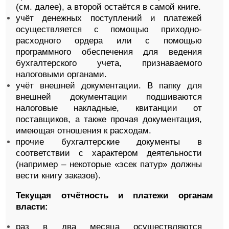
(см. далее), а второй остаётся в самой книге.
учёт денежных поступлений и платежей
осуществляется с помощью приходно-
расходного ордера или с помощью
программного обеспечения для ведения
бухгалтерского учета, признаваемого
налоговыми органами.
учёт внешней документации. В папку для
внешней документации подшиваются
налоговые накладные, квитанции от
поставщиков, а также прочая документация,
имеющая отношения к расходам.
прочие бухгалтерские документы в
соответствии с характером деятельности
(например – некоторые «эсек патур» должны
вести книгу заказов).
Текущая отчётность и платежи органам
власти:
раз в два месяца осуществляются