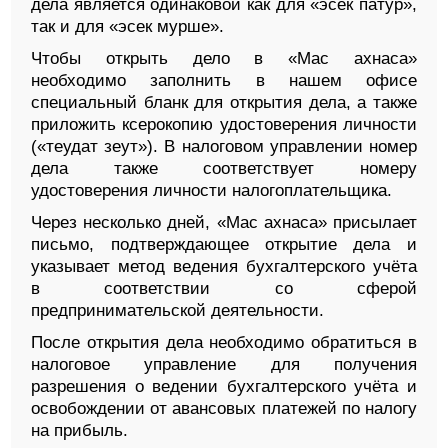
дела является одинаковой как для «эсек патур»,
так и для «эсек мурше».
Чтобы открыть дело в «Мас ахнаса»
необходимо заполнить в нашем офисе
специальный бланк для открытия дела, а также
приложить ксерокопию удостоверения личности
(«теудат зеут»). В налоговом управлении номер
дела также соответствует номеру
удостоверения личности налогоплательщика.
Через несколько дней, «Мас ахнаса» присылает
письмо, подтверждающее открытие дела и
указывает метод ведения бухгалтерского учёта
в соответствии со сферой
предпринимательской деятельности.
После открытия дела необходимо обратиться в
налоговое управление для получения
разрешения о ведении бухгалтерского учёта и
освобождении от авансовых платежей по налогу
на прибыль.