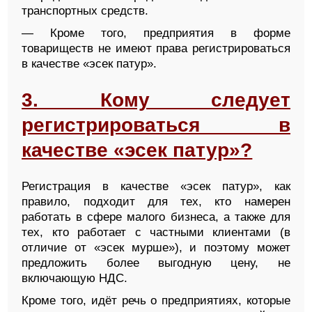
транспортных средств.
— Кроме того, предприятия в форме
товариществ не имеют права регистрироваться
в качестве «эсек патур».
3. Кому следует
регистрироваться в
качестве «эсек патур»?
Регистрация в качестве «эсек патур», как
правило, подходит для тех, кто намерен
работать в сфере малого бизнеса, а также для
тех, кто работает с частными клиентами (в
отличие от «эсек мурше»), и поэтому может
предложить более выгодную цену, не
включающую НДС.
Кроме того, идёт речь о предприятиях, которые