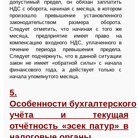
допустимый предел, он обязан заплатить
НДС с оборота, начиная с месяца, в котором
произошло превышение установленного
законодательством размера оборота.
Следует отметить, что начиная с того же
месяца, предприятие имеет право на
компенсацию входного НДС, уплаченного в
течение периода превышения предела.
Следует подчеркнуть, что в данной ситуации
закон не имеет «обратной силы» с начала
финансового года, а действует только с
начала упомянутого месяца.
5.
Особенности бухгалтерского
учёта и текущая
отчётность «эсек патур» в
налоговые органы