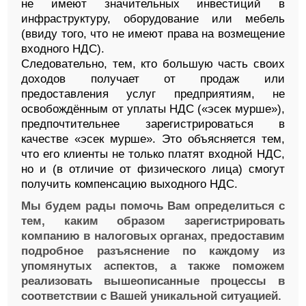
не имеют значительных инвестиций в
инфраструктуру, оборудование или мебель
(ввиду того, что не имеют права на возмещение
входного НДС).
Следовательно, тем, кто большую часть своих
доходов получает от продаж или
предоставления услуг предприятиям, не
освобождённым от уплаты НДС («эсек мурше»),
предпочтительнее зарегистрироваться в
качестве «эсек мурше». Это объясняется тем,
что его клиенты не только платят входной НДС,
но и (в отличие от физического лица) смогут
получить компенсацию выходного НДС.
Мы будем рады помочь Вам определиться с
тем, каким образом зарегистрировать
компанию в налоговых органах, предоставим
подробное разъяснение по каждому из
упомянутых аспектов, а также поможем
реализовать вышеописанные процессы в
соответствии с Вашей уникальной ситуацией.