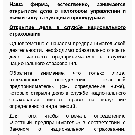
Наша фирма, естественно, занимается
открытием дела в налоговом управлении и
всеми сопутствующими процедурами.
Открытие дела в службе национального
страхования
Одновременно с началом предпринимательской
деятельности, необходимо обязательно открыть
дело частного предпринимателя в службе
национального страхования.
Обратите внимание, что только лица,
отвечающие определению «частный
предприниматель» (см. определение ниже),
которые открыли дело в службе национального
страхования, имеют право на получение
определенного вида пенсий.
Для того, чтобы отвечать определению
«частный предприниматель» в соответствии с
Законом о национальном страховании,