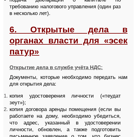
требованию налогового управления (один раз
в несколько лет).
6. Открытые дела в
органах власти для «эсек
патур»
Открытие дела в службе учёта НДС:
Документы, которые необходимо передать нам
для открытия дела:
копия удостоверения личности («теудат
зеут»);
копия договора аренды помещения (если вы
работаете на дому, необходимо убедиться,
что адрес, указанный в удостоверении
личности, обновлен, а также подготовить
письменное заявление о том, что бизнес