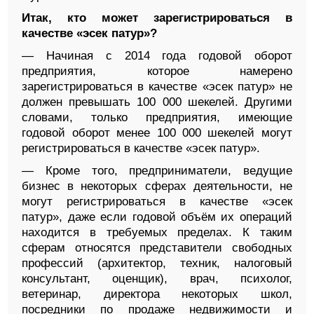
Итак, кто может зарегистрироваться в
качестве «эсек патур»?
— Начиная с 2014 года годовой оборот
предприятия, которое намерено
зарегистрироваться в качестве «эсек патур» не
должен превышать 100 000 шекелей. Другими
словами, только предприятия, имеющие
годовой оборот менее 100 000 шекелей могут
регистрироваться в качестве «эсек патур».
— Кроме того, предприниматели, ведущие
бизнес в некоторых сферах деятельности, не
могут регистрироваться в качестве «эсек
патур», даже если годовой объём их операций
находится в требуемых пределах. К таким
сферам относятся представители свободных
профессий (архитектор, техник, налоговый
консультант, оценщик), врач, психолог,
ветеринар, директора некоторых школ,
посредники по продаже недвижимости и