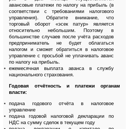
авансовые платежи по налогу на прибыль (в
соответствии с требованиями налогового
управления). Обратите внимание, что
торговый оборот «эсек патур» является
относительно небольшим. Поэтому в
большинстве случаев после учёта расходов
предприниматель не будет облагаться
налогом и сможет обратиться в налоговое
управление с просьбой не уплачивать аванс
по налогу на прибыль.
ежемесячная выплата аванса в службу
национального страхования.
Годовая отчётность и платежи органам
власти:
подача годового отчёта в налоговое
управление
подача годовой налоговой декларации по
НДС на сумму сделок в текущем году
подача декларации о капитале по