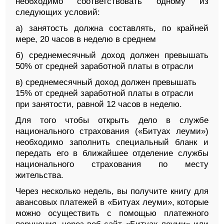
необходимо соответствовать одному из
следующих условий:
а) занятость должна составлять, по крайней
мере, 20 часов в неделю в среднем
б) среднемесячный доход должен превышать
50% от средней заработной платы в отрасли
в) среднемесячный доход должен превышать
15% от средней заработной платы в отрасли
при занятости, равной 12 часов в неделю.
Для того чтобы открыть дело в службе
национального страхования («Битуах леуми»)
необходимо заполнить специальный бланк и
передать его в ближайшее отделение службы
национального страхования по месту
жительства.
Через несколько недель, вы получите книгу для
авансовых платежей в «Битуах леуми», которые
можно осуществить с помощью платежного