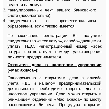
ведётся на дому).
«аннулированный чек» вашего банковского
счета (необязательно).
свидетельство о профессиональном
образовании, если таково имеется.
По окончанию регистрации Вы получите
свидетельство «эсек патур», освобождающее от
уплаты НДС. Регистрационный номер «эсек
патур» соответствует номеру удостоверения
личности предпринимателя.
Открытие дела в налоговом управлении
(«Мас ахнаса»):
Одновременно с открытием дела в службе
учёта НДС и началом предпринимательской
деятельности необходимо открыть дело в
налоговом управлении. Дело можно открыть в
ближайшем отделении «Мас ахнаса» по месту
расположения бизнеса. Процедура открытия