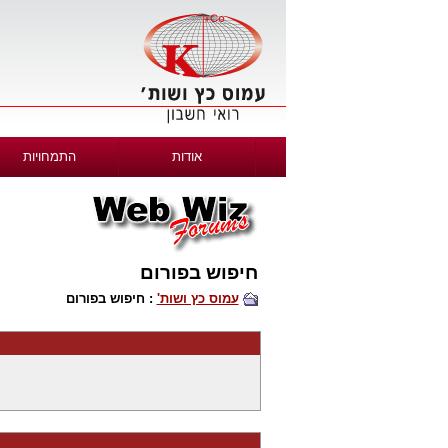
אודות
התמחויות
חיפוש בפורום
עמוס כץ ושות'
: חיפוש בפורום