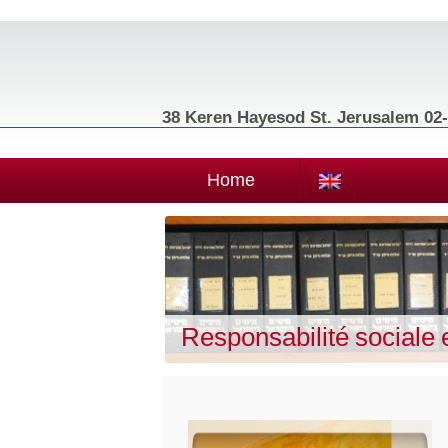
38 Keren Hayesod St. Jerusalem 02-5
Home
Responsabilité sociale