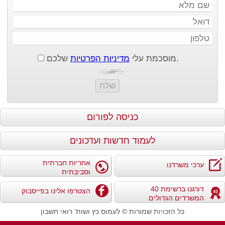
שם
מלא
דוא"ל
טלפון
שלכם.
מוסכמת עלי
מדיניות הפרטיות
כניסה לפורום
לעמוד חדשות ועדכונים
אחריות חברתית
ערכי משרדנו
וסביבתית
דורגנו ברשימת 40
הצטרפו אלינו בפייסבוק
המשרדים הגדולים
כל הזכויות שמורות © לעמוס כץ ושות’ רואי חשבון