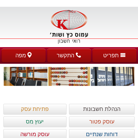
תפריט
התקשר
מפה
הנהלת חשבונות
פתיחת עסק
עוסק פטור
יעוץ מס
דוחות שנתיים
עוסק מורשה