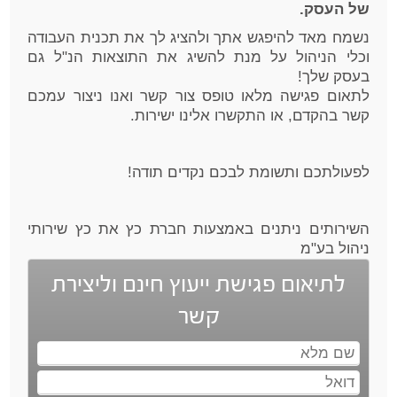
של העסק.
נשמח מאד להיפגש אתך ולהציג לך את תכנית העבודה
וכלי הניהול על מנת להשיג את התוצאות הנ"ל גם
בעסק שלך!
לתאום פגישה מלאו טופס צור קשר ואנו ניצור עמכם
קשר בהקדם, או התקשרו אלינו ישירות.
לפעולתכם ותשומת לבכם נקדים תודה!
השירותים ניתנים באמצעות חברת כץ את כץ שירותי
ניהול בע"מ
לתיאום פגישת ייעוץ חינם וליצירת
קשר
שם
מלא
דוא"ל