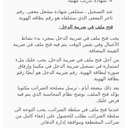
شهادة تدريب مهنية.
عند التسجيل ، ستتلقى شهادة مشغل معفى. رقم
تاجر المعفى الذي ستتلقاه هو رقم بطاقه الهوية.
فتح ملف في ضريبة الدخل:
يجب فتح ملف في ضريبة الدخل بمجرد بدء نشاط
الأعمال وفي نفس الوقت يتم فيه فتح ملف في ضريبة
القيمة المضافة.
من أجل فتح ملف في ضريبة الدخل، يجب عليك ملء
استمارة في تسجيل ضريبة الدخل في مكتبنا وإرفاق
صورة لبطاقة الهوية. رقم ضريبة الدخل هو أيضًا رقم
بطاقة الهوية.
بعد ذلك ببضعة أيام ، ترسل مصلحة الضرائب مكتوبا
يؤكد فتح الملف، يوضح نظام المحاسبة الذي يتم فيه
فرض عليك.
عندما فتح ملف في سلطة الضرائب، يجب التوجه الى
سلطة الضرائب بطلب للحصول على إعفاء كامل من
ضرائب المقتطعة وموافقة إدارة الدفاتر.