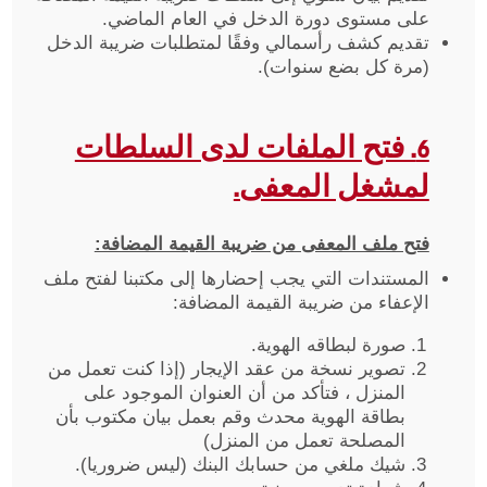
على مستوى دورة الدخل في العام الماضي.
تقديم كشف رأسمالي وفقًا لمتطلبات ضريبة الدخل
(مرة كل بضع سنوات).
6. فتح الملفات لدى السلطات
لمشغل المعفى.
فتح ملف المعفى من ضريبة القيمة المضافة:
المستندات التي يجب إحضارها إلى مكتبنا لفتح ملف
الإعفاء من ضريبة القيمة المضافة:
صورة لبطاقه الهوية.
تصوير نسخة من عقد الإيجار (إذا كنت تعمل من
المنزل ، فتأكد من أن العنوان الموجود على
بطاقة الهوية محدث وقم بعمل بيان مكتوب بأن
المصلحة تعمل من المنزل)
شيك ملغي من حسابك البنك (ليس ضروريا).