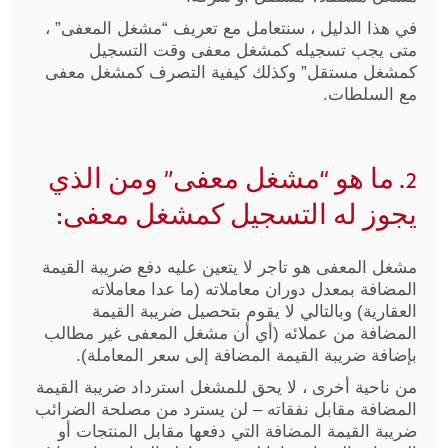
في هذا الدليل ، سنتعامل مع تعريف “مشغل المعفى” ،
متى يجب تسجيله كمشغل معفى وقت التسجيل
كمشغل مستقل” وكذلك كيفية التصرف كمشغل معفى
مع السلطات.
2. ما هو “مشغل معفى” ومن الذي
يجوز له التسجيل كمشغل معفى:
مشغل المعفى هو تاجر لا يتعين عليه دفع ضريبة القيمة
المضافة بمعدل دوران معاملاته (ما عدا معاملاته
العقارية) وبالتالي لا يقوم بتحصيل ضريبة القيمة
المضافة من عملائه (أي أن مشغل المعفى غير مطالب
بإضافة ضريبة القيمة المضافة إلى سعر المعاملة).
من ناحية أخرى ، لا يحق للمشغل استرداد ضريبة القيمة
المضافة مقابل نفقاته – لن يسترد من مصلحة الضرائب
ضريبة القيمة المضافة التي دفعها مقابل المنتجات أو