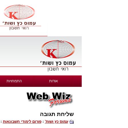
אודות
התמחויות
שליחת תגובה
עמוס כץ ושות'
:
פורום לימודי חשבונאות
: 