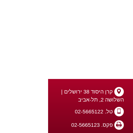
קרן היסוד 38 ירושלים |
השלושה 2, תל-אביב
טל. 02-5665122
פקס. 02-5665123