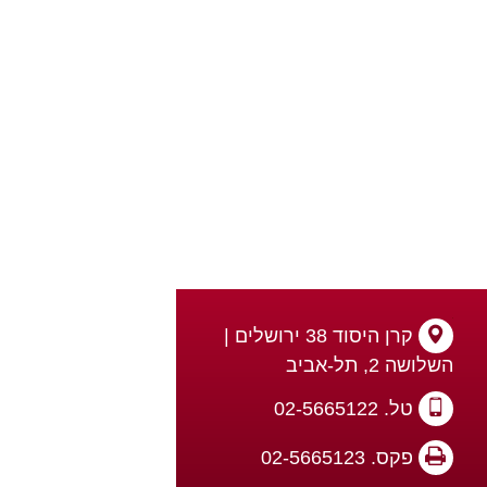
קרן היסוד 38 ירושלים |
השלושה 2, תל-אביב
טל. 02-5665122
פקס. 02-5665123