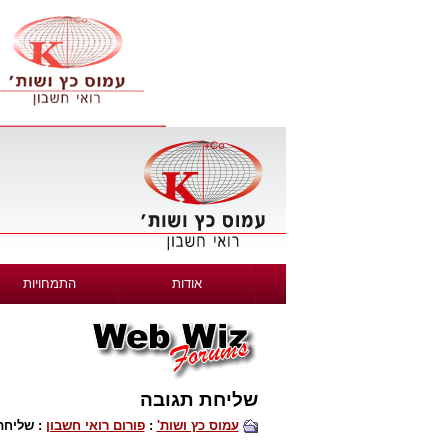
אודות
התמחויות
שליחת תגובה
עמוס כץ ושות'
:
פורום רואי חשבון
: שליחת