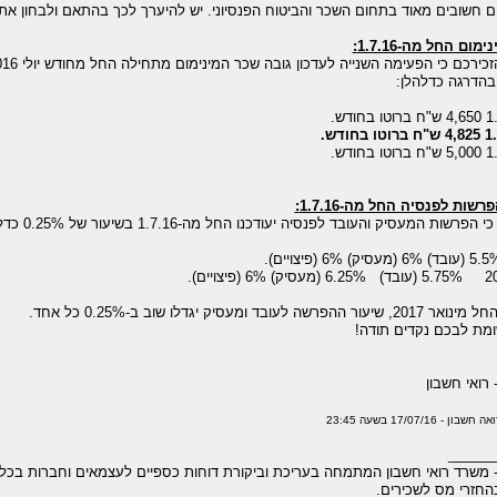
ים חשובים מאוד בתחום השכר והביטוח הפנסיוני. יש להיערך לכך בהתאם ולבחון א
ום החל מה-1.7.16:
בהדרגה כדלהלן:
שות לפנסיה החל מה-1.7.16:
ת המעסיק והעובד לפנסיה יעודכנו החל מה-1.7.16 בשיעור של 0.25% כדלהלן:
ובד ומעסיק יגדלו שוב ב-0.25% כל אחד.
מת לבכם נקדים תודה!
 רואי חשבון
17/07/16 בשעה 23:45
______
- משרד רואי חשבון המתמחה בעריכת וביקורת דוחות כספיים לעצמאים וחברות בכל ע
החזרי מס לשכירים.