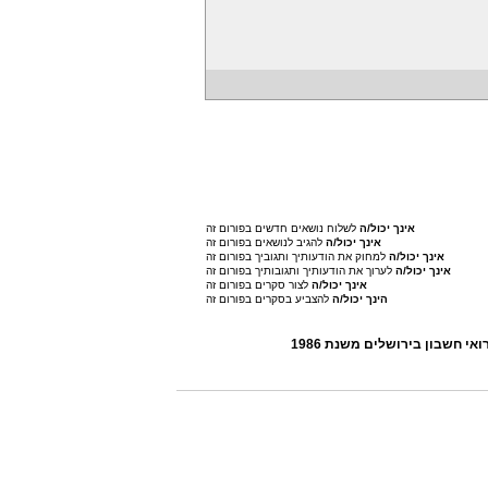
אינך יכול/ה
לשלוח נושאים חדשים בפורום זה
אינך יכול/ה
להגיב לנושאים בפורום זה
אינך יכול/ה
למחוק את הודעותיך ותגוביך בפורום זה
אינך יכול/ה
לערוך את הודעותיך ותגובותיך בפורום זה
אינך יכול/ה
לצור סקרים בפורום זה
הינך יכול/ה
להצביע בסקרים בפורום זה
י חשבון בירושלים משנת 1986