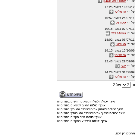
על ידי
עמוס רואה חשבון
10/05/12 בשעה 17:25
על ידי
אריאל כץ
25/07/11 בשעה 10:57
על ידי
סטודנט
07/07/11 בשעה 10:16
על ידי
נועה22234
06/07/11 בשעה 18:02
על ידי
סטודנט
15/10/09 בשעה 19:15
על ידי
אריאל כץ
29/09/09 בשעה 12:43
על ידי
יהלי
31/08/09 בשעה 14:26
על ידי
אריאל כץ
ד
של 2
אינך יכול/ה
לשלוח נושאים חדשים בפורום זה
אינך יכול/ה
להגיב לנושאים בפורום זה
אינך יכול/ה
למחוק את הודעותיך ותגוביך בפורום זה
אינך יכול/ה
לערוך את הודעותיך ותגובותיך בפורום זה
אינך יכול/ה
לצור סקרים בפורום זה
אינך יכול/ה
להצביע בסקרים בפורום זה
מחכים רק לכם.