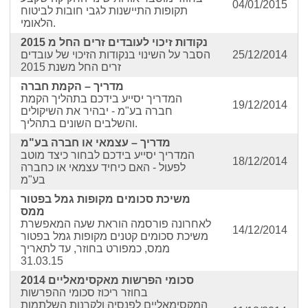
04/01/2015
תקופות התיישנות לגבי חובות לביטוח
הלאומי.
נקודות זיכוי לעובדים זרים החל מ 2015
25/12/2014
הסבר על השינוי בנקודות הזיכוי של עובדים
זרים החל משנת 2015
מדריך – הקמת חברה
המדריך יסייע בידכם בתהליך הקמת
19/12/2014
חברה בע"מ - יבהיר את השיקולים
והשלבים השונים בתהליך.
מדריך – עצמאי או חברה בע"מ
המדריך יסייע בידכם לבחור כיצד מוטב
18/12/2014
לפעול - האם כיחיד עצמאי או כחברה
בע"מ
משיכת סכומים מקופות גמל בפטור
ממס
לאחרונה פורסמה הוראת שעה המאפשרת
14/12/2014
משיכת סכומים קטנים מקופות גמל בפטור
ממס, כמפורט בחוזר, עד לתאריך
31.03.15
סכומי הפרשות מאקסימאליים 2014
בחוזר ריכוז סכומי ההפרשות
המקסימאליים לפנסיה ולקרנות השלתמות