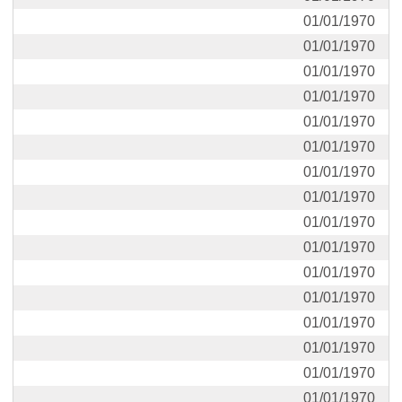
01/01/1970
01/01/1970
01/01/1970
01/01/1970
01/01/1970
01/01/1970
01/01/1970
01/01/1970
01/01/1970
01/01/1970
01/01/1970
01/01/1970
01/01/1970
01/01/1970
01/01/1970
01/01/1970