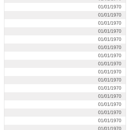
01/01/1970
01/01/1970
01/01/1970
01/01/1970
01/01/1970
01/01/1970
01/01/1970
01/01/1970
01/01/1970
01/01/1970
01/01/1970
01/01/1970
01/01/1970
01/01/1970
01/01/1970
01/01/1970