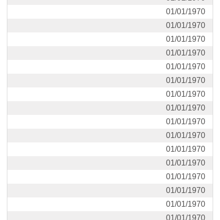
01/01/1970
01/01/1970
01/01/1970
01/01/1970
01/01/1970
01/01/1970
01/01/1970
01/01/1970
01/01/1970
01/01/1970
01/01/1970
01/01/1970
01/01/1970
01/01/1970
01/01/1970
01/01/1970