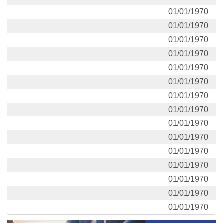
01/01/1970
01/01/1970
01/01/1970
01/01/1970
01/01/1970
01/01/1970
01/01/1970
01/01/1970
01/01/1970
01/01/1970
01/01/1970
01/01/1970
01/01/1970
01/01/1970
01/01/1970